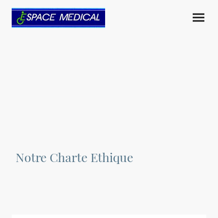
Notre Charte Ethique